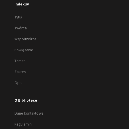
Indeksy
Tytuł
Twórca
Współtwórca
Powiązanie
Temat
Zakres
Opis
O Bibliotece
Dane kontaktowe
Regulamin