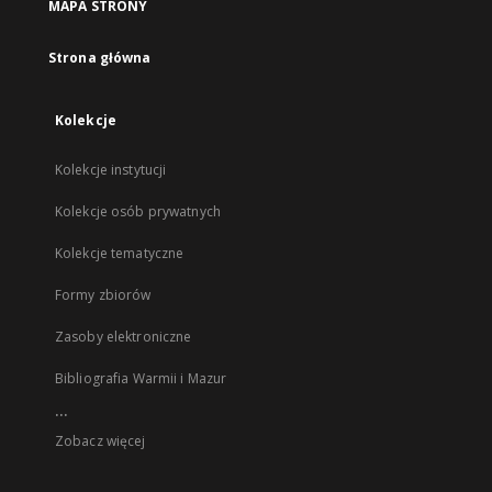
MAPA STRONY
Strona główna
Kolekcje
Kolekcje instytucji
Kolekcje osób prywatnych
Kolekcje tematyczne
Formy zbiorów
Zasoby elektroniczne
Bibliografia Warmii i Mazur
...
Zobacz więcej