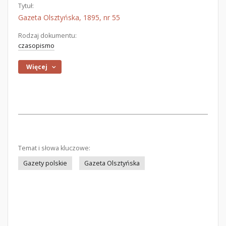
Tytuł:
Gazeta Olsztyńska, 1895, nr 55
Rodzaj dokumentu:
czasopismo
Więcej
Temat i słowa kluczowe:
Gazety polskie
Gazeta Olsztyńska