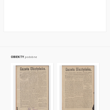
OBIEKTY
podobne