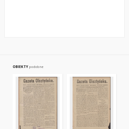
OBIEKTY
podobne