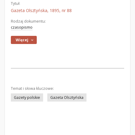
Tytuł:
Gazeta Olsztyńska, 1895, nr 88
Rodzaj dokumentu:
czasopismo
Więcej
Temat i słowa kluczowe:
Gazety polskie
Gazeta Olsztyńska