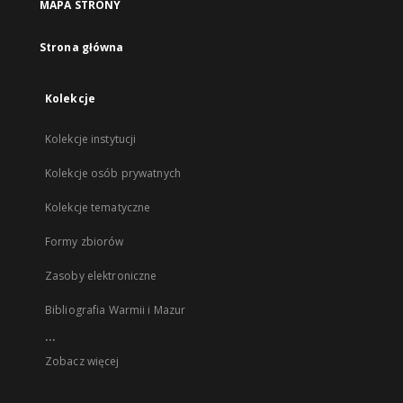
MAPA STRONY
Strona główna
Kolekcje
Kolekcje instytucji
Kolekcje osób prywatnych
Kolekcje tematyczne
Formy zbiorów
Zasoby elektroniczne
Bibliografia Warmii i Mazur
...
Zobacz więcej