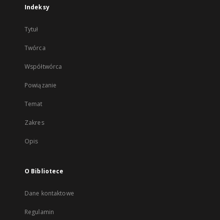
Indeksy
Tytuł
Twórca
Współtwórca
Powiązanie
Temat
Zakres
Opis
O Bibliotece
Dane kontaktowe
Regulamin