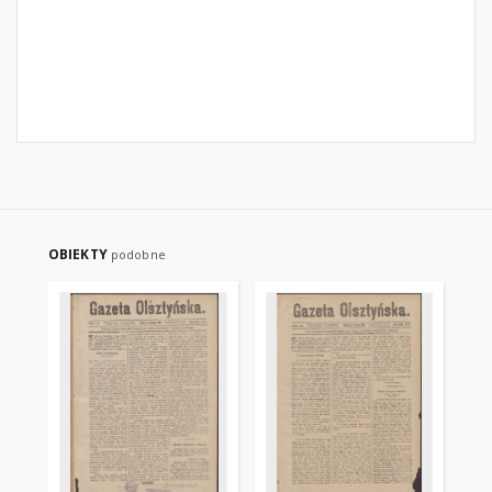
OBIEKTY
podobne