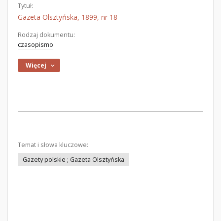
Tytuł:
Gazeta Olsztyńska, 1899, nr 18
Rodzaj dokumentu:
czasopismo
Więcej
Temat i słowa kluczowe:
Gazety polskie ; Gazeta Olsztyńska