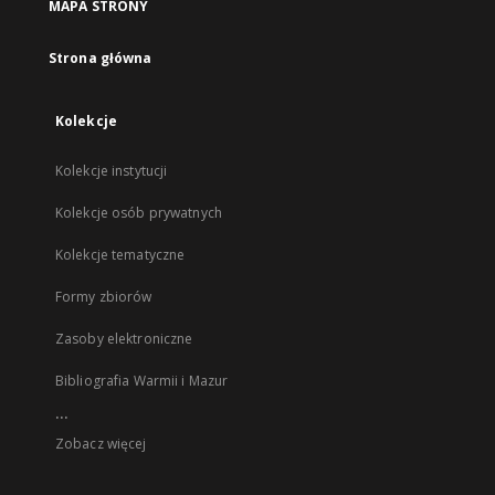
MAPA STRONY
Strona główna
Kolekcje
Kolekcje instytucji
Kolekcje osób prywatnych
Kolekcje tematyczne
Formy zbiorów
Zasoby elektroniczne
Bibliografia Warmii i Mazur
...
Zobacz więcej