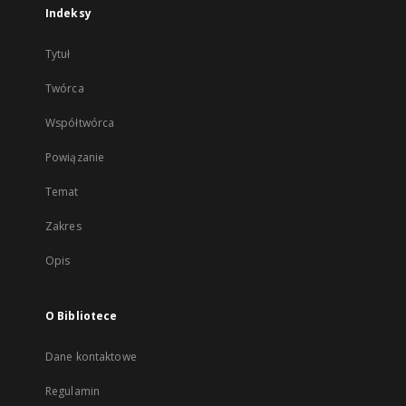
Indeksy
Tytuł
Twórca
Współtwórca
Powiązanie
Temat
Zakres
Opis
O Bibliotece
Dane kontaktowe
Regulamin