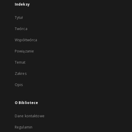
Indeksy
Tytuł
Twórca
Współtwórca
Powiązanie
Temat
Zakres
Opis
O Bibliotece
Dane kontaktowe
Regulamin