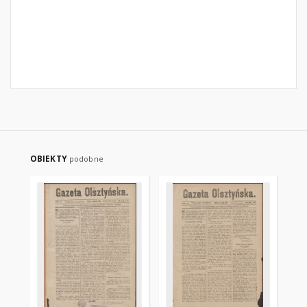
OBIEKTY
podobne