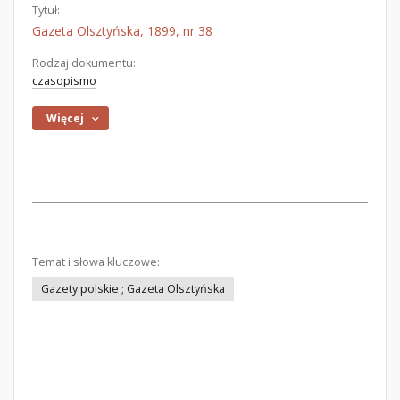
Tytuł:
Gazeta Olsztyńska, 1899, nr 38
Rodzaj dokumentu:
czasopismo
Więcej
Temat i słowa kluczowe:
Gazety polskie ; Gazeta Olsztyńska