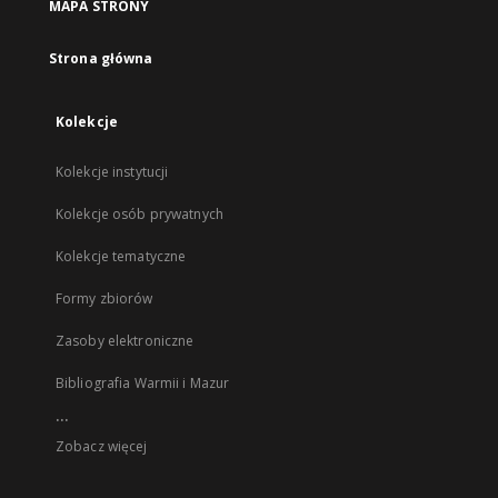
MAPA STRONY
Strona główna
Kolekcje
Kolekcje instytucji
Kolekcje osób prywatnych
Kolekcje tematyczne
Formy zbiorów
Zasoby elektroniczne
Bibliografia Warmii i Mazur
...
Zobacz więcej