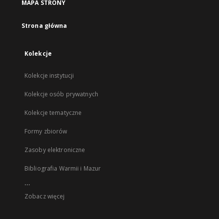
MAPA STRONY
Strona główna
Kolekcje
Kolekcje instytucji
Kolekcje osób prywatnych
Kolekcje tematyczne
Formy zbiorów
Zasoby elektroniczne
Bibliografia Warmii i Mazur
...
Zobacz więcej