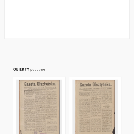
OBIEKTY
podobne