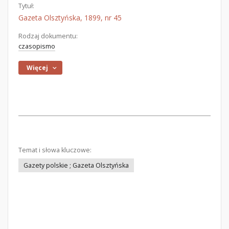
Tytuł:
Gazeta Olsztyńska, 1899, nr 45
Rodzaj dokumentu:
czasopismo
Więcej
Temat i słowa kluczowe:
Gazety polskie ; Gazeta Olsztyńska