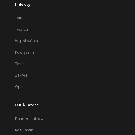
Indeksy
Tytuł
Twórca
Współtwórca
Powiązanie
Temat
Zakres
Opis
O Bibliotece
Dane kontaktowe
Regulamin