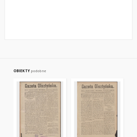
OBIEKTY
podobne