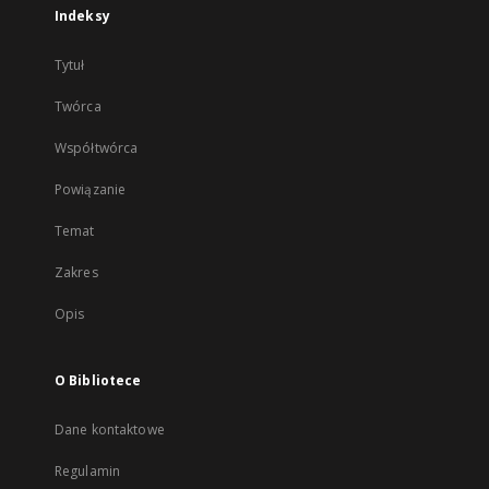
Indeksy
Tytuł
Twórca
Współtwórca
Powiązanie
Temat
Zakres
Opis
O Bibliotece
Dane kontaktowe
Regulamin