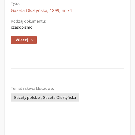
Tytuł:
Gazeta Olsztyńska, 1899, nr 74
Rodzaj dokumentu:
czasopismo
Więcej
Temat i słowa kluczowe:
Gazety polskie ; Gazeta Olsztyńska