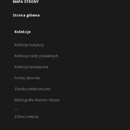
MAPA STRONY
Strona główna
Kolekcje
Kolekcje instytucji
Kolekcje osób prywatnych
Kolekcje tematyczne
Formy zbiorów
Zasoby elektroniczne
Bibliografia Warmii i Mazur
...
Zobacz więcej