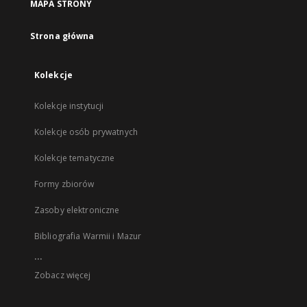
MAPA STRONY
Strona główna
Kolekcje
Kolekcje instytucji
Kolekcje osób prywatnych
Kolekcje tematyczne
Formy zbiorów
Zasoby elektroniczne
Bibliografia Warmii i Mazur
...
Zobacz więcej