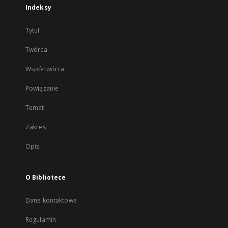
Indeksy
Tytuł
Twórca
Współtwórca
Powiązanie
Temat
Zakres
Opis
O Bibliotece
Dane kontaktowe
Regulamin