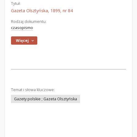
Tytuł:
Gazeta Olsztyńska, 1899, nr 84
Rodzaj dokumentu:
czasopismo
Więcej
Temat i słowa kluczowe:
Gazety polskie ; Gazeta Olsztyńska