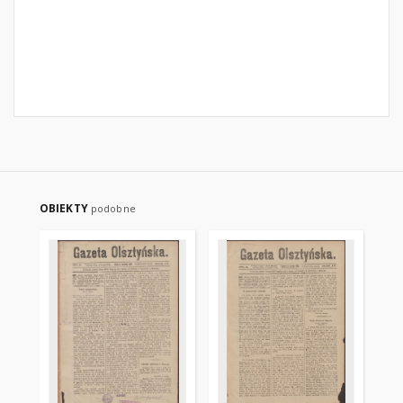
OBIEKTY
podobne