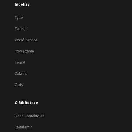
Indeksy
Tytuł
Twórca
Współtwórca
Powiązanie
Temat
Zakres
Opis
O Bibliotece
Dane kontaktowe
Regulamin