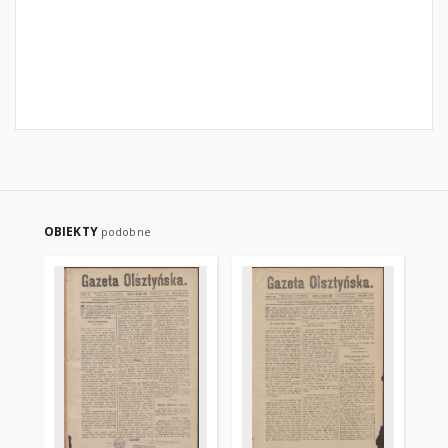
OBIEKTY
podobne