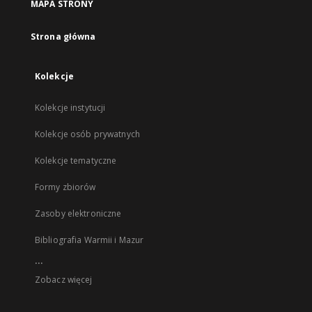
MAPA STRONY
Strona główna
Kolekcje
Kolekcje instytucji
Kolekcje osób prywatnych
Kolekcje tematyczne
Formy zbiorów
Zasoby elektroniczne
Bibliografia Warmii i Mazur
...
Zobacz więcej