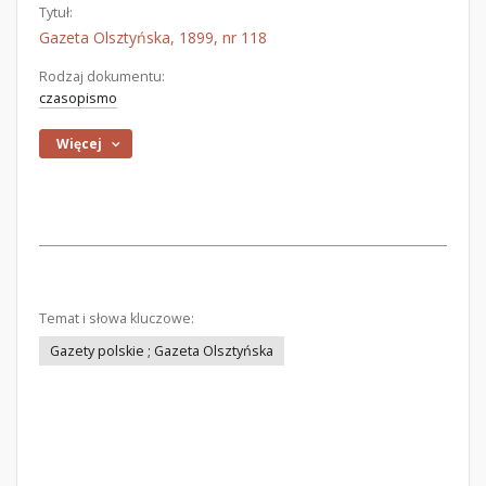
Tytuł:
Gazeta Olsztyńska, 1899, nr 118
Rodzaj dokumentu:
czasopismo
Więcej
Temat i słowa kluczowe:
Gazety polskie ; Gazeta Olsztyńska