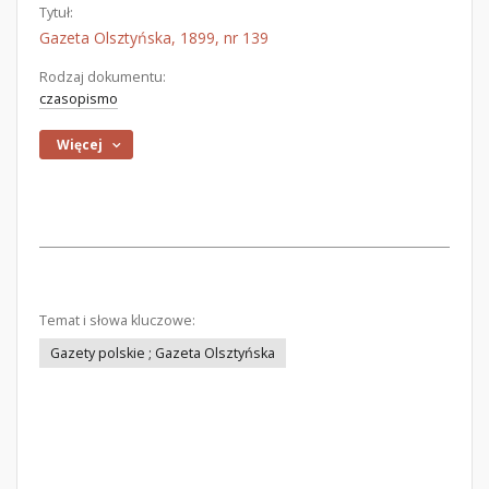
Tytuł:
Gazeta Olsztyńska, 1899, nr 139
Rodzaj dokumentu:
czasopismo
Więcej
Temat i słowa kluczowe:
Gazety polskie ; Gazeta Olsztyńska