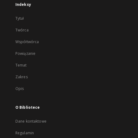
Indeksy
Tytuł
Twórca
Współtwórca
Powiązanie
Temat
Zakres
Opis
O Bibliotece
Dane kontaktowe
Regulamin