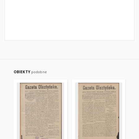
OBIEKTY
podobne