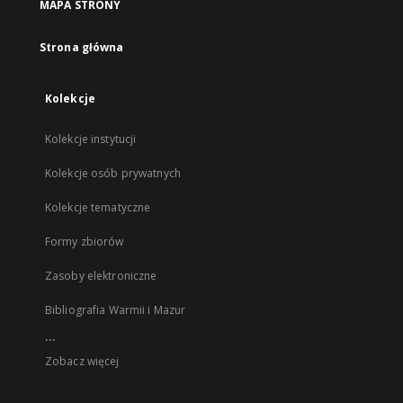
MAPA STRONY
Strona główna
Kolekcje
Kolekcje instytucji
Kolekcje osób prywatnych
Kolekcje tematyczne
Formy zbiorów
Zasoby elektroniczne
Bibliografia Warmii i Mazur
...
Zobacz więcej