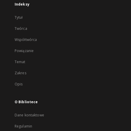
Indeksy
Tytuł
Twórca
Współtwórca
Powiązanie
Temat
Zakres
Opis
O Bibliotece
Dane kontaktowe
Regulamin