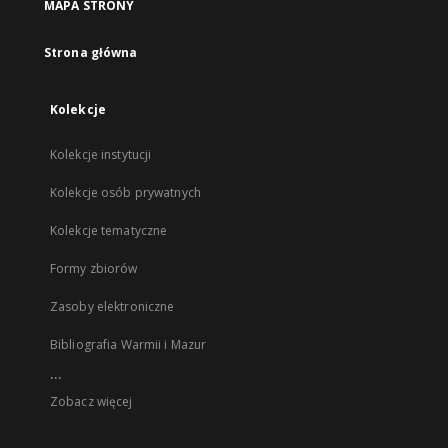
MAPA STRONY
Strona główna
Kolekcje
Kolekcje instytucji
Kolekcje osób prywatnych
Kolekcje tematyczne
Formy zbiorów
Zasoby elektroniczne
Bibliografia Warmii i Mazur
...
Zobacz więcej