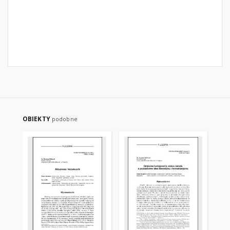
OBIEKTY
podobne