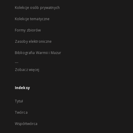
Kolekcje osób prywatnych
Kolekcje tematyczne
Formy zbiorów
Zasoby elektroniczne
Bibliografia Warmii i Mazur
...
Zobacz więcej
Indeksy
Tytuł
Twórca
Współtwórca