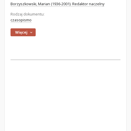
Borzyszkowski, Marian (1936-2001). Redaktor naczelny
Rodzaj dokumentu:
czasopismo
Więcej