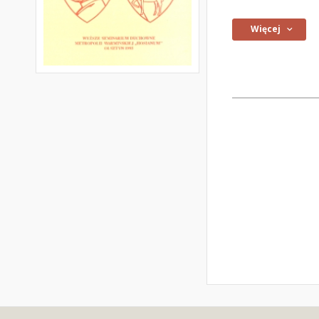
Więcej