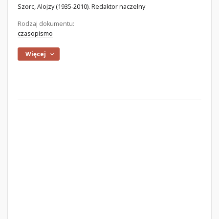
Szorc, Alojzy (1935-2010). Redaktor naczelny
Rodzaj dokumentu:
czasopismo
Więcej