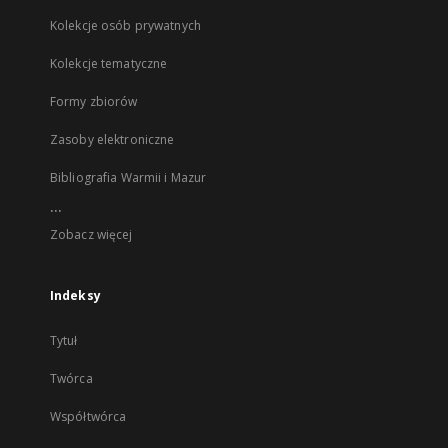
Kolekcje osób prywatnych
Kolekcje tematyczne
Formy zbiorów
Zasoby elektroniczne
Bibliografia Warmii i Mazur
...
Zobacz więcej
Indeksy
Tytuł
Twórca
Współtwórca