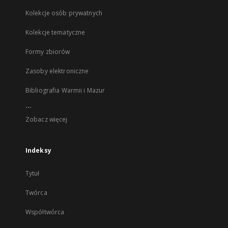
Kolekcje osób prywatnych
Kolekcje tematyczne
Formy zbiorów
Zasoby elektroniczne
Bibliografia Warmii i Mazur
...
Zobacz więcej
Indeksy
Tytuł
Twórca
Współtwórca