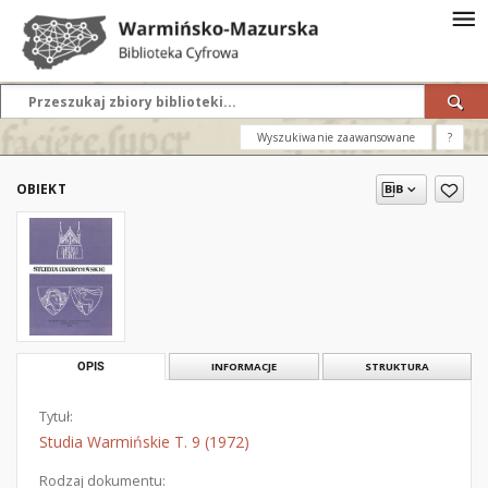
Wyszukiwanie zaawansowane
?
OBIEKT
OPIS
INFORMACJE
STRUKTURA
Tytuł:
Studia Warmińskie T. 9 (1972)
Rodzaj dokumentu: