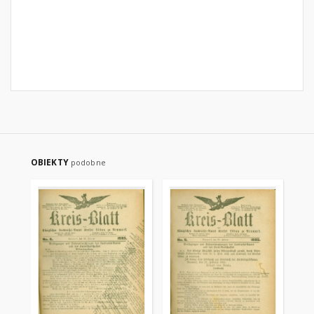
OBIEKTY
podobne