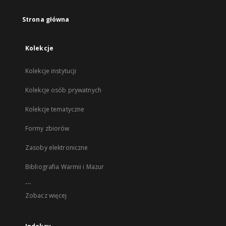
Strona główna
Kolekcje
Kolekcje instytucji
Kolekcje osób prywatnych
Kolekcje tematyczne
Formy zbiorów
Zasoby elektroniczne
Bibliografia Warmii i Mazur
...
Zobacz więcej