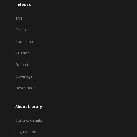
Indexes
Title
Creator
Contributor
Relation
Subject
Coverage
Description
About Library
Contact details
Regulations