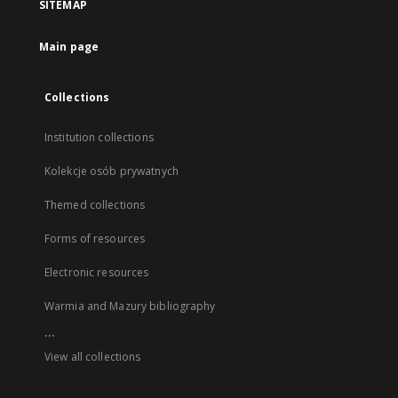
SITEMAP
Main page
Collections
Institution collections
Kolekcje osób prywatnych
Themed collections
Forms of resources
Electronic resources
Warmia and Mazury bibliography
...
View all collections