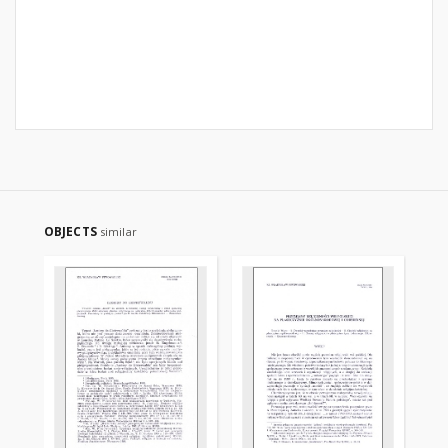
OBJECTS
similar