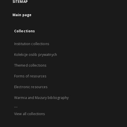
SITEMAP
Main page
Collections
Institution collections
Kolekcje osób prywatnych
Themed collections
Forms of resources
Electronic resources
Warmia and Mazury bibliography
...
View all collections