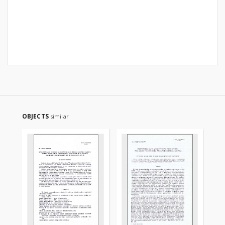
OBJECTS
similar