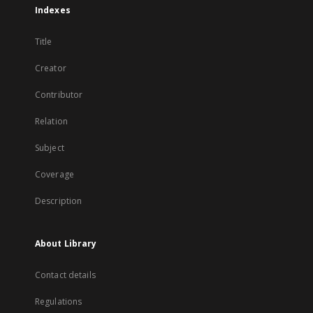
Indexes
Title
Creator
Contributor
Relation
Subject
Coverage
Description
About Library
Contact details
Regulations