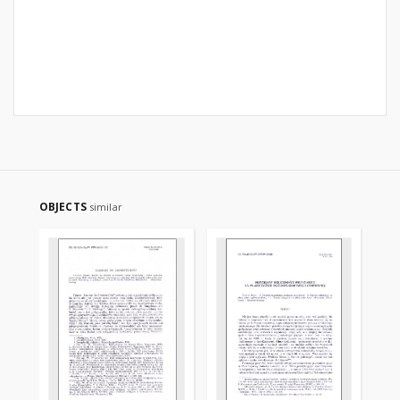
OBJECTS
similar