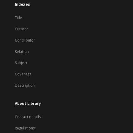
Indexes
Title
Creator
Contributor
Relation
Subject
Coverage
Description
About Library
Contact details
Regulations