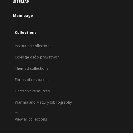
SITEMAP
Main page
Collections
Institution collections
Kolekcje osób prywatnych
Themed collections
Forms of resources
Electronic resources
Warmia and Mazury bibliography
...
View all collections