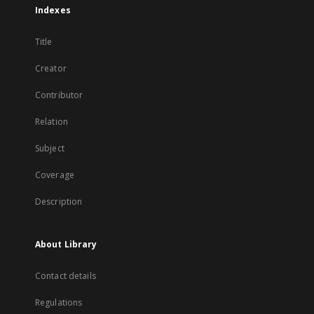
Indexes
Title
Creator
Contributor
Relation
Subject
Coverage
Description
About Library
Contact details
Regulations