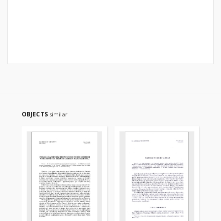
OBJECTS
similar