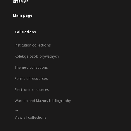
SITEMAP
Main page
Collections
Institution collections
Kolekcje osób prywatnych
Themed collections
Forms of resources
Electronic resources
Warmia and Mazury bibliography
...
View all collections