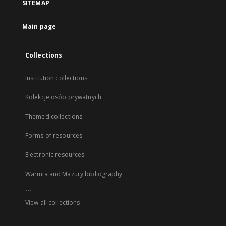
SITEMAP
Main page
Collections
Institution collections
Kolekcje osób prywatnych
Themed collections
Forms of resources
Electronic resources
Warmia and Mazury bibliography
...
View all collections