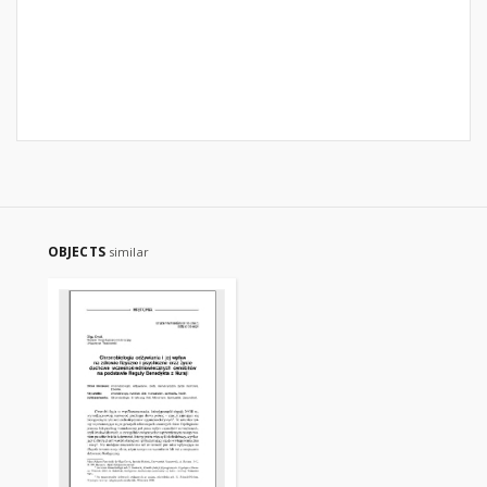
OBJECTS
similar