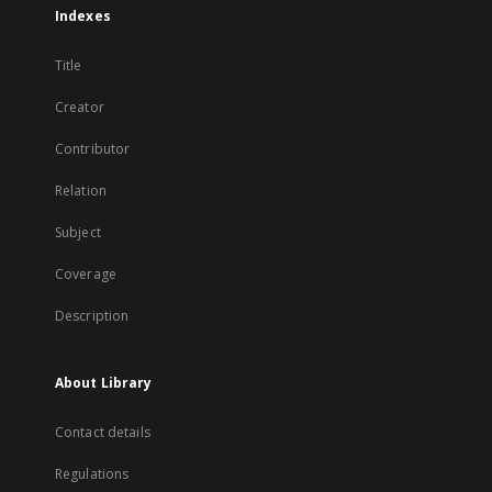
Indexes
Title
Creator
Contributor
Relation
Subject
Coverage
Description
About Library
Contact details
Regulations