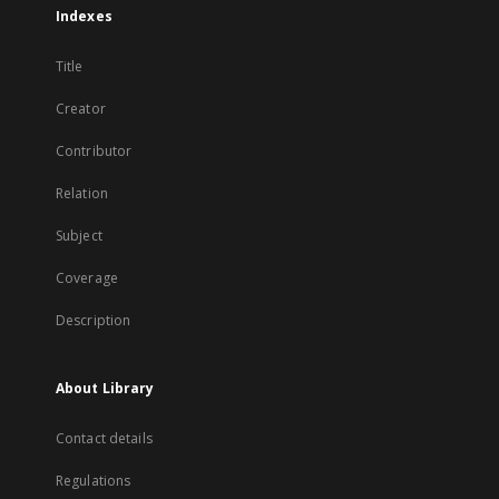
Indexes
Title
Creator
Contributor
Relation
Subject
Coverage
Description
About Library
Contact details
Regulations