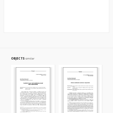
OBJECTS
similar