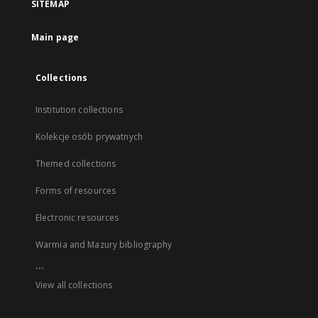
SITEMAP
Main page
Collections
Institution collections
Kolekcje osób prywatnych
Themed collections
Forms of resources
Electronic resources
Warmia and Mazury bibliography
...
View all collections