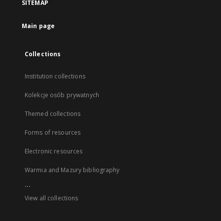
SITEMAP
Main page
Collections
Institution collections
Kolekcje osób prywatnych
Themed collections
Forms of resources
Electronic resources
Warmia and Mazury bibliography
...
View all collections