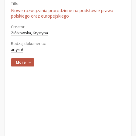
Title:
Nowe rozwiązania prorodzinne na podstawie prawa
polskiego oraz europejskiego
Creator:
Ziółkowska, Krystyna
Rodzaj dokumentu:
artykuł
More