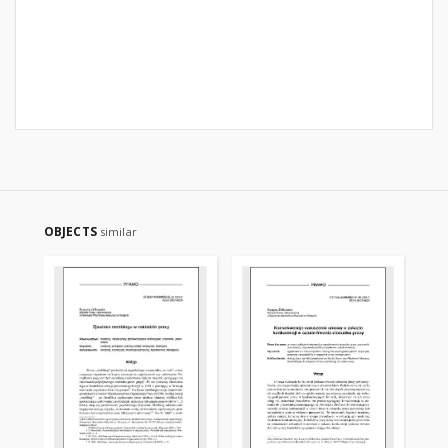
OBJECTS
similar