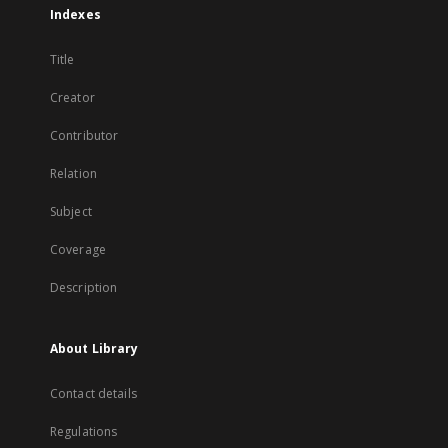
Indexes
Title
Creator
Contributor
Relation
Subject
Coverage
Description
About Library
Contact details
Regulations