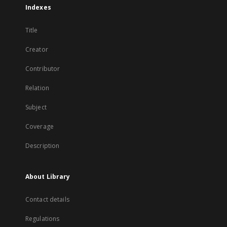
Indexes
Title
Creator
Contributor
Relation
Subject
Coverage
Description
About Library
Contact details
Regulations