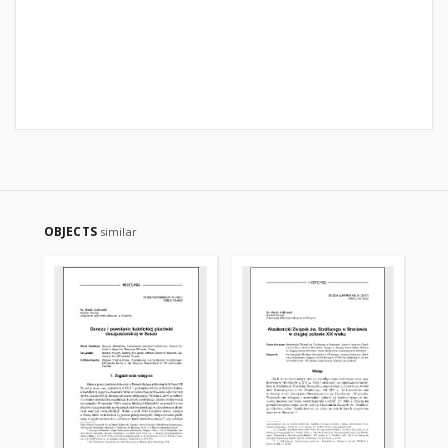
OBJECTS
similar