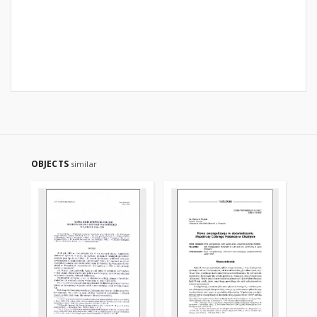
OBJECTS
similar