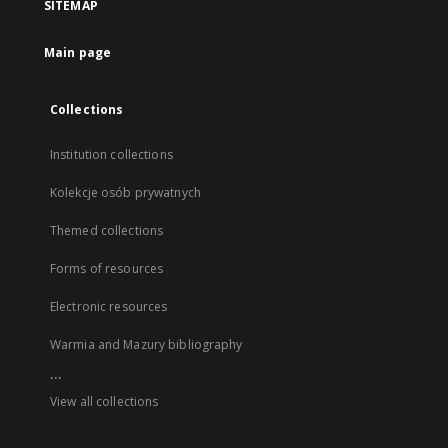
SITEMAP
Main page
Collections
Institution collections
Kolekcje osób prywatnych
Themed collections
Forms of resources
Electronic resources
Warmia and Mazury bibliography
...
View all collections