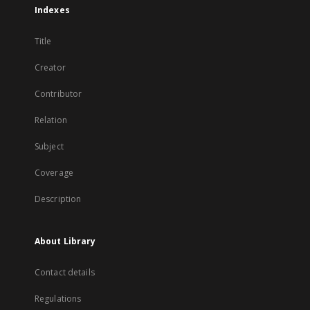
Indexes
Title
Creator
Contributor
Relation
Subject
Coverage
Description
About Library
Contact details
Regulations