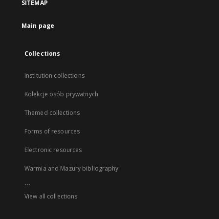
SITEMAP
Main page
Collections
Institution collections
Kolekcje osób prywatnych
Themed collections
Forms of resources
Electronic resources
Warmia and Mazury bibliography
...
View all collections