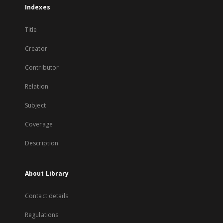
Indexes
Title
Creator
Contributor
Relation
Subject
Coverage
Description
About Library
Contact details
Regulations