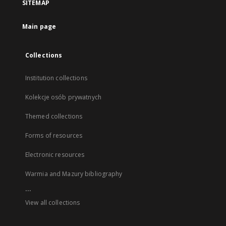
SITEMAP
Main page
Collections
Institution collections
Kolekcje osób prywatnych
Themed collections
Forms of resources
Electronic resources
Warmia and Mazury bibliography
...
View all collections