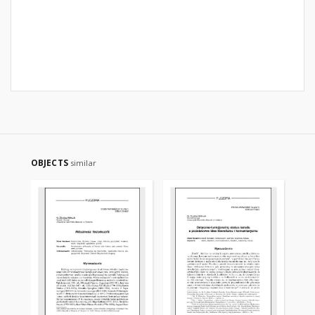
OBJECTS
similar