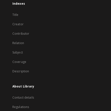
Indexes
Title
Creator
Contributor
Relation
Subject
Coverage
Description
About Library
Contact details
Regulations