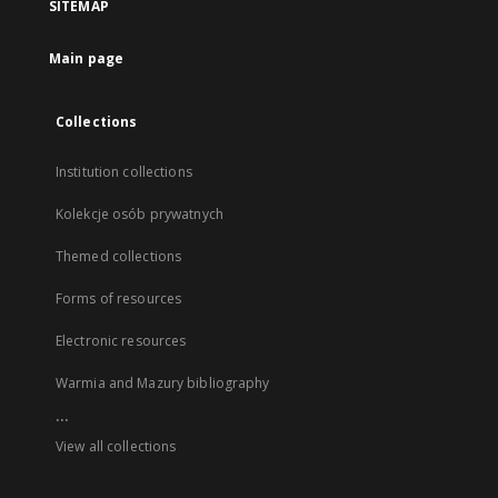
SITEMAP
Main page
Collections
Institution collections
Kolekcje osób prywatnych
Themed collections
Forms of resources
Electronic resources
Warmia and Mazury bibliography
...
View all collections