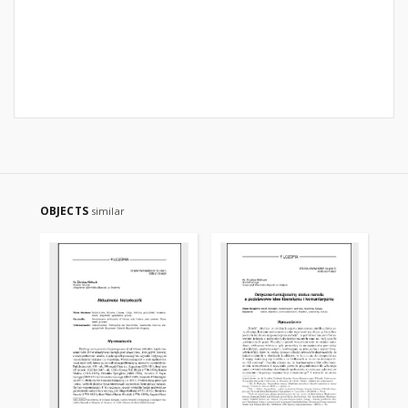
OBJECTS
similar