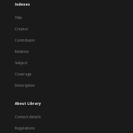
Indexes
Title
Creator
Contributor
Relation
Subject
Coverage
Description
About Library
Contact details
Regulations