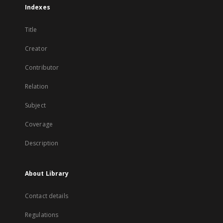
Indexes
Title
Creator
Contributor
Relation
Subject
Coverage
Description
About Library
Contact details
Regulations