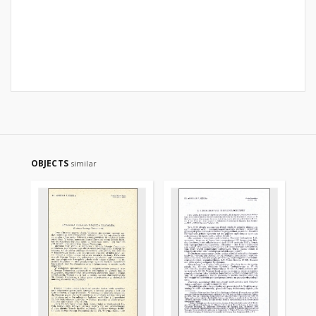
OBJECTS
similar