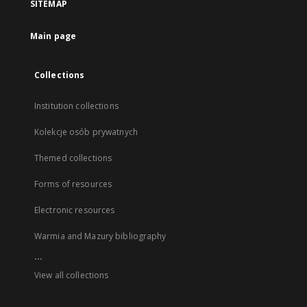
SITEMAP
Main page
Collections
Institution collections
Kolekcje osób prywatnych
Themed collections
Forms of resources
Electronic resources
Warmia and Mazury bibliography
...
View all collections