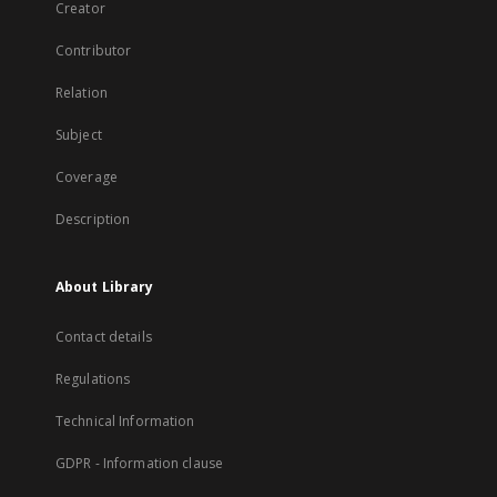
Creator
Contributor
Relation
Subject
Coverage
Description
About Library
Contact details
Regulations
Technical Information
GDPR - Information clause