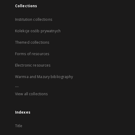
Collections
Institution collections
Kolekcje osób prywatnych
Themed collections
Forms of resources
Electronic resources
Warmia and Mazury bibliography
...
View all collections
Indexes
Title