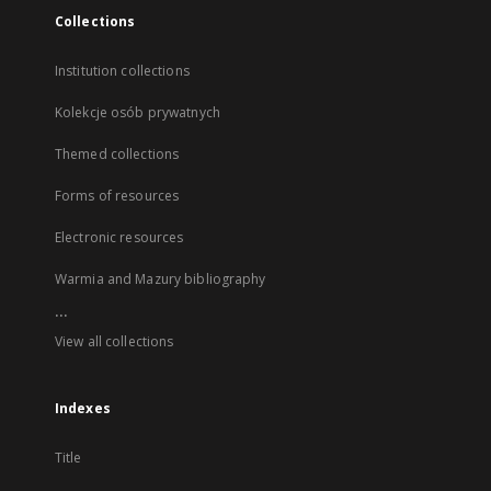
Collections
Institution collections
Kolekcje osób prywatnych
Themed collections
Forms of resources
Electronic resources
Warmia and Mazury bibliography
...
View all collections
Indexes
Title