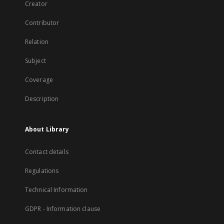
Creator
Contributor
Relation
Subject
Coverage
Description
About Library
Contact details
Regulations
Technical Information
GDPR - Information clause