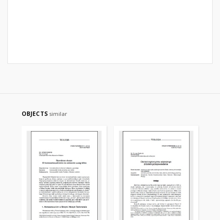
OBJECTS
similar