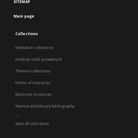
SITEMAP
Main page
Collections
Institution collections
Kolekcje osób prywatnych
Themed collections
Forms of resources
Electronic resources
Warmia and Mazury bibliography
...
View all collections