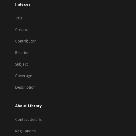
Indexes
Title
Creator
Contributor
Relation
Subject
Coverage
Description
About Library
Contact details
Regulations