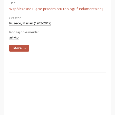
Title:
Współczesne ujęcie przedmiotu teologii fundamentalnej
Creator:
Rusecki, Marian (1942-2012)
Rodzaj dokumentu:
artykuł
More