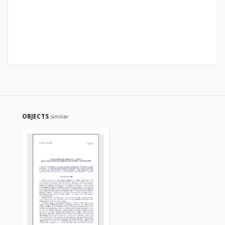
OBJECTS
similar