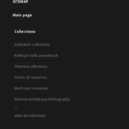
SITEMAP
Main page
Collections
Institution collections
Kolekcje osób prywatnych
Themed collections
Forms of resources
Electronic resources
Warmia and Mazury bibliography
...
View all collections