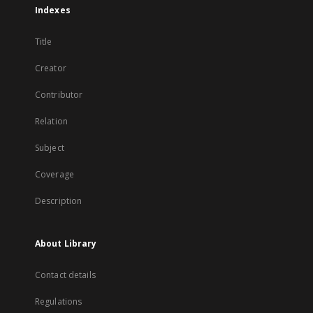
Indexes
Title
Creator
Contributor
Relation
Subject
Coverage
Description
About Library
Contact details
Regulations