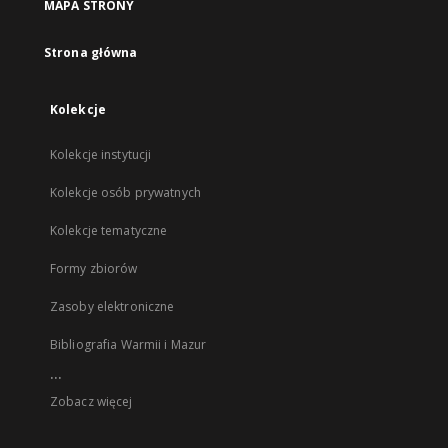
MAPA STRONY
Strona główna
Kolekcje
Kolekcje instytucji
Kolekcje osób prywatnych
Kolekcje tematyczne
Formy zbiorów
Zasoby elektroniczne
Bibliografia Warmii i Mazur
...
Zobacz więcej