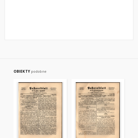
OBIEKTY
podobne