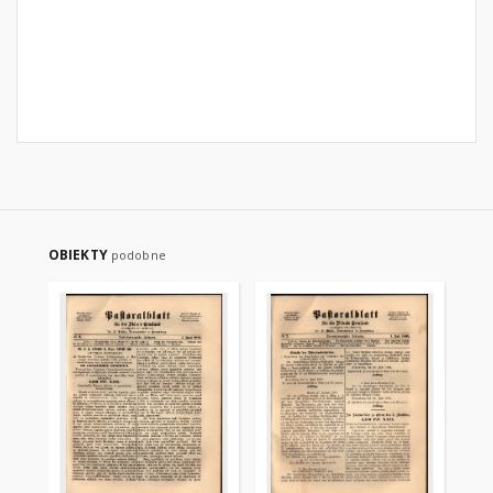
OBIEKTY
podobne