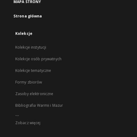
MAPA STRONY
Strona główna
Kolekcje
Kolekcje instytucji
Kolekcje osób prywatnych
Kolekcje tematyczne
Formy zbiorów
Zasoby elektroniczne
Bibliografia Warmii i Mazur
...
Zobacz więcej