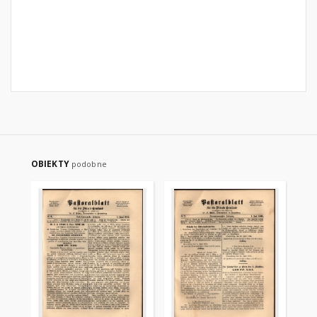
OBIEKTY
podobne