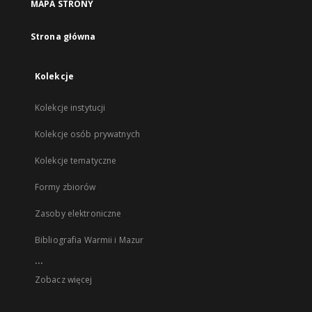
MAPA STRONY
Strona główna
Kolekcje
Kolekcje instytucji
Kolekcje osób prywatnych
Kolekcje tematyczne
Formy zbiorów
Zasoby elektroniczne
Bibliografia Warmii i Mazur
...
Zobacz więcej