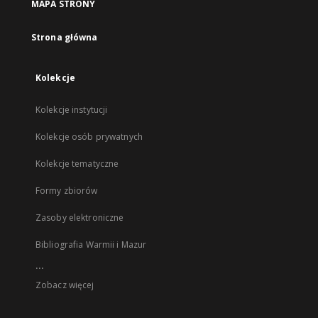
MAPA STRONY
Strona główna
Kolekcje
Kolekcje instytucji
Kolekcje osób prywatnych
Kolekcje tematyczne
Formy zbiorów
Zasoby elektroniczne
Bibliografia Warmii i Mazur
...
Zobacz więcej