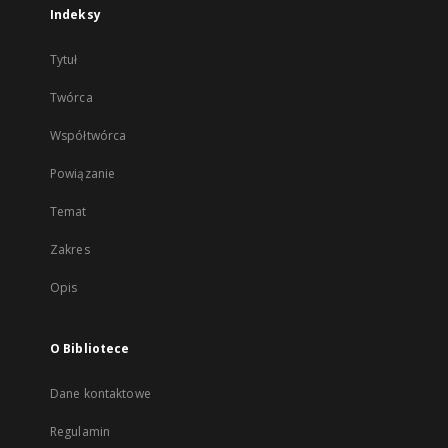
Indeksy
Tytuł
Twórca
Współtwórca
Powiązanie
Temat
Zakres
Opis
O Bibliotece
Dane kontaktowe
Regulamin