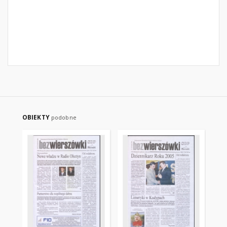
OBIEKTY
podobne