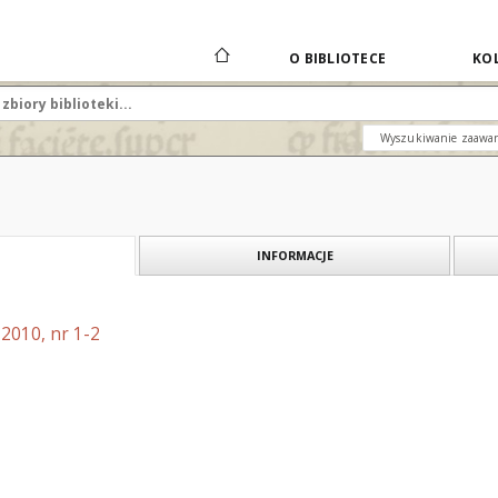
O BIBLIOTECE
KOL
Wyszukiwanie zaawa
INFORMACJE
2010, nr 1-2