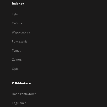
Indeksy
Tytuł
Twórca
Współtwórca
Powiązanie
Temat
Zakres
Opis
O Bibliotece
Dane kontaktowe
Regulamin