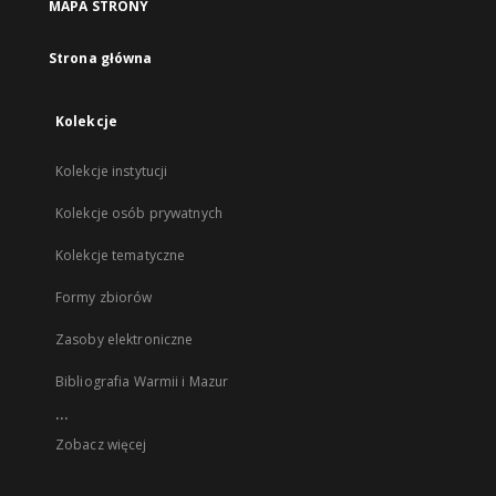
MAPA STRONY
Strona główna
Kolekcje
Kolekcje instytucji
Kolekcje osób prywatnych
Kolekcje tematyczne
Formy zbiorów
Zasoby elektroniczne
Bibliografia Warmii i Mazur
...
Zobacz więcej