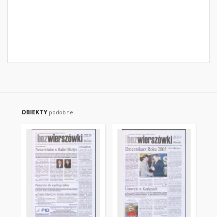
OBIEKTY
podobne