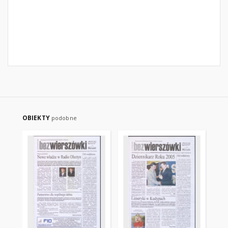
OBIEKTY
podobne