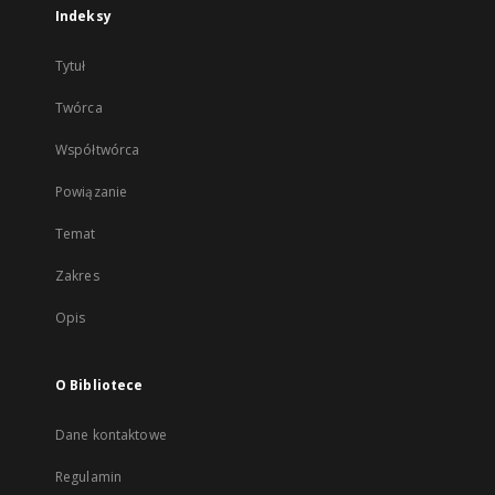
Indeksy
Tytuł
Twórca
Współtwórca
Powiązanie
Temat
Zakres
Opis
O Bibliotece
Dane kontaktowe
Regulamin