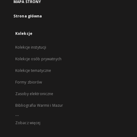
MAPA STRONY
Strona główna
Kolekcje
Kolekcje instytucji
Kolekcje osób prywatnych
Kolekcje tematyczne
Formy zbiorów
Zasoby elektroniczne
Bibliografia Warmii i Mazur
...
Zobacz więcej