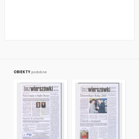
OBIEKTY
podobne