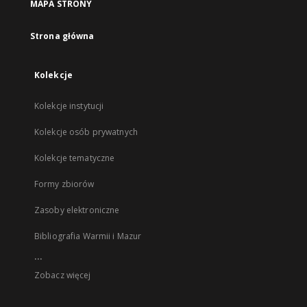
MAPA STRONY
Strona główna
Kolekcje
Kolekcje instytucji
Kolekcje osób prywatnych
Kolekcje tematyczne
Formy zbiorów
Zasoby elektroniczne
Bibliografia Warmii i Mazur
...
Zobacz więcej