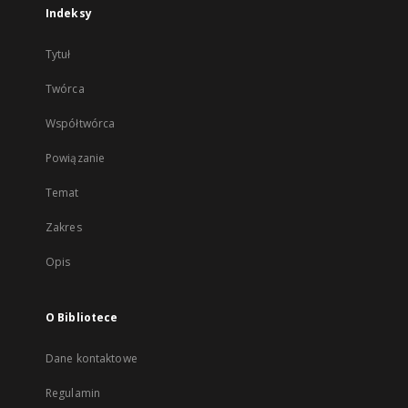
Indeksy
Tytuł
Twórca
Współtwórca
Powiązanie
Temat
Zakres
Opis
O Bibliotece
Dane kontaktowe
Regulamin