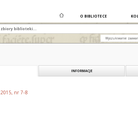
O BIBLIOTECE
KOL
Wyszukiwanie zaawa
INFORMACJE
2015, nr 7-8