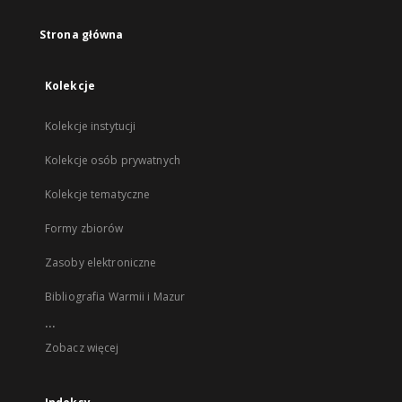
Strona główna
Kolekcje
Kolekcje instytucji
Kolekcje osób prywatnych
Kolekcje tematyczne
Formy zbiorów
Zasoby elektroniczne
Bibliografia Warmii i Mazur
...
Zobacz więcej