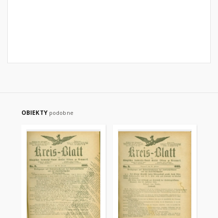
OBIEKTY
podobne