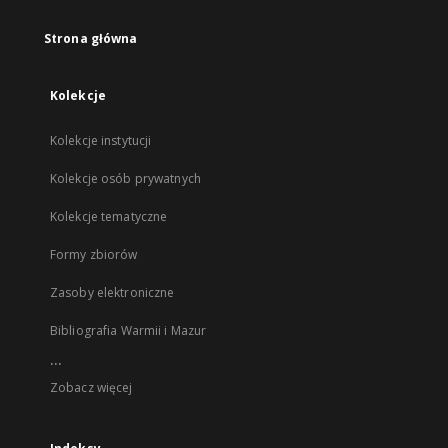
Strona główna
Kolekcje
Kolekcje instytucji
Kolekcje osób prywatnych
Kolekcje tematyczne
Formy zbiorów
Zasoby elektroniczne
Bibliografia Warmii i Mazur
...
Zobacz więcej