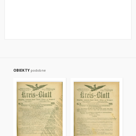
OBIEKTY
podobne