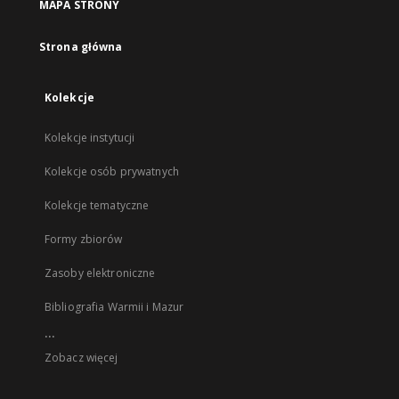
MAPA STRONY
Strona główna
Kolekcje
Kolekcje instytucji
Kolekcje osób prywatnych
Kolekcje tematyczne
Formy zbiorów
Zasoby elektroniczne
Bibliografia Warmii i Mazur
...
Zobacz więcej