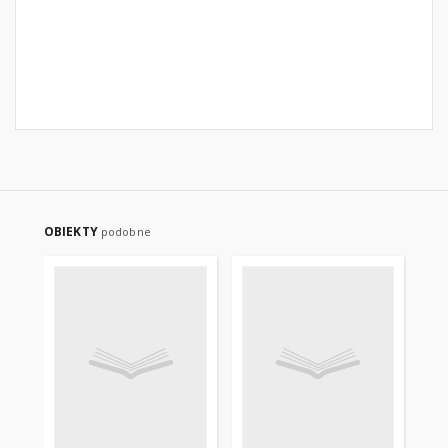
OBIEKTY
podobne