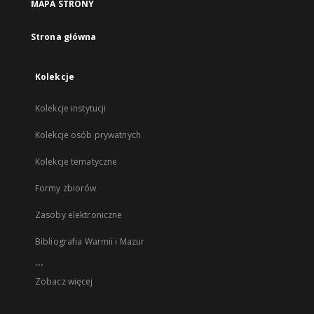
MAPA STRONY
Strona główna
Kolekcje
Kolekcje instytucji
Kolekcje osób prywatnych
Kolekcje tematyczne
Formy zbiorów
Zasoby elektroniczne
Bibliografia Warmii i Mazur
...
Zobacz więcej