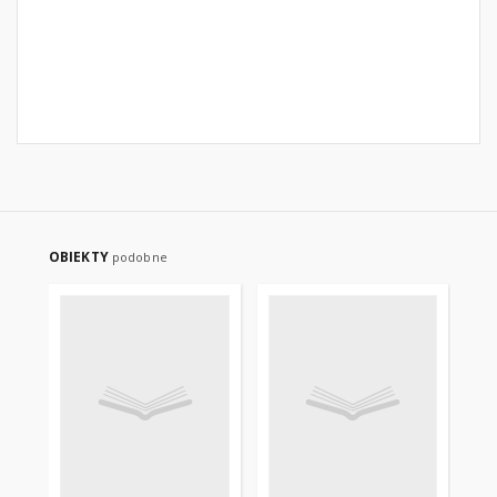
OBIEKTY
podobne