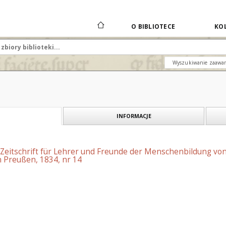
O BIBLIOTECE
KOL
Wyszukiwanie zaawa
INFORMACJE
 Zeitschrift für Lehrer und Freunde der Menschenbildung vo
 Preußen, 1834, nr 14