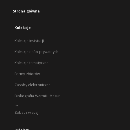
Strona główna
Kolekcje
Kolekcje instytucji
Kolekcje osób prywatnych
Kolekcje tematyczne
Formy zbiorów
Zasoby elektroniczne
Bibliografia Warmii i Mazur
...
Zobacz więcej