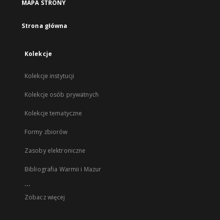
MAPA STRONY
Strona główna
Kolekcje
Kolekcje instytucji
Kolekcje osób prywatnych
Kolekcje tematyczne
Formy zbiorów
Zasoby elektroniczne
Bibliografia Warmii i Mazur
...
Zobacz więcej