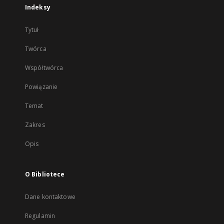
Indeksy
Tytuł
Twórca
Współtwórca
Powiązanie
Temat
Zakres
Opis
O Bibliotece
Dane kontaktowe
Regulamin