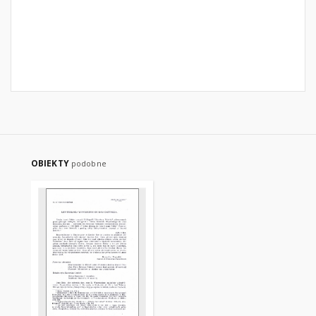
OBIEKTY
podobne