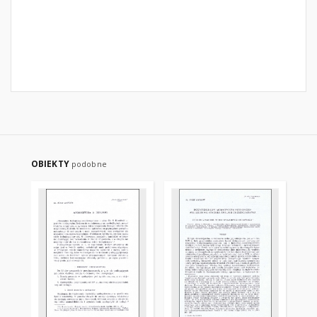
OBIEKTY
podobne