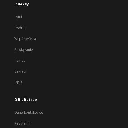
Indeksy
Tytuł
Twórca
Współtwórca
Powiązanie
Temat
Zakres
Opis
O Bibliotece
Dane kontaktowe
Regulamin