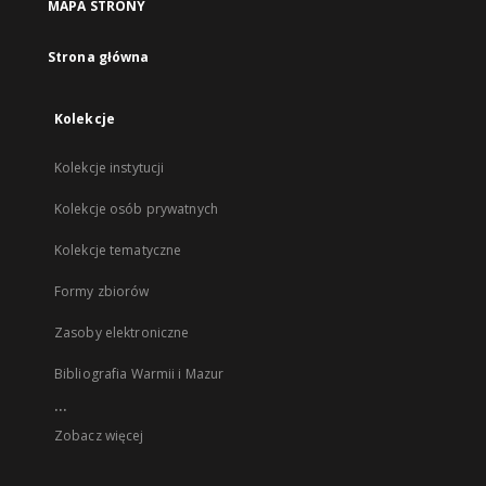
MAPA STRONY
Strona główna
Kolekcje
Kolekcje instytucji
Kolekcje osób prywatnych
Kolekcje tematyczne
Formy zbiorów
Zasoby elektroniczne
Bibliografia Warmii i Mazur
...
Zobacz więcej