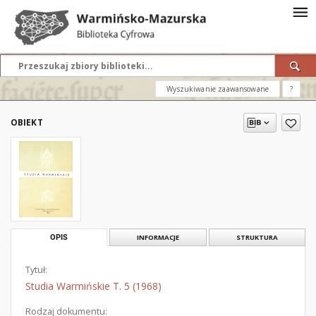
Wyszukiwanie zaawansowane
?
OBIEKT
OPIS
INFORMACJE
STRUKTURA
Tytuł:
Studia Warmińskie T. 5 (1968)
Rodzaj dokumentu: