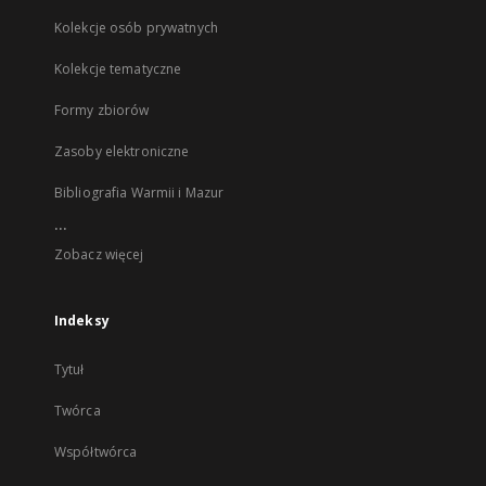
Kolekcje osób prywatnych
Kolekcje tematyczne
Formy zbiorów
Zasoby elektroniczne
Bibliografia Warmii i Mazur
...
Zobacz więcej
Indeksy
Tytuł
Twórca
Współtwórca